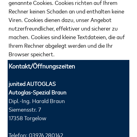
genannte Cookies. Cookies richten auf Ihrem
Rechner keinen
Schaden an und enthalten keine
Viren. Cookies dienen dazu, unser Angebot
nutzerfreundlicher, effektiver
und sicherer zu
machen. Cookies sind kleine Textdateien, die auf
Ihrem Rechner abgelegt werden und
die Ihr
Browser speichert.
Kontakt/Öffnungszeiten
junited AUTOGLAS
Autoglas-Spezial Braun
Dipl.-Ing. Harald Braun
Siemensstr. 7
17358 Torgelow
Telefon: 03976 280142