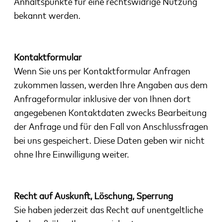
Anhaltspunkte für eine rechtswidrige Nutzung
bekannt werden.
Kontaktformular
Wenn Sie uns per Kontaktformular Anfragen
zukommen lassen, werden Ihre Angaben aus dem
Anfrageformular inklusive der von Ihnen dort
angegebenen Kontaktdaten zwecks Bearbeitung
der
Anfrage und für den Fall von Anschlussfragen
bei uns gespeichert. Diese Daten geben wir nicht
ohne Ihre
Einwilligung weiter.
Recht auf Auskunft, Löschung, Sperrung
Sie haben jederzeit das Recht auf unentgeltliche