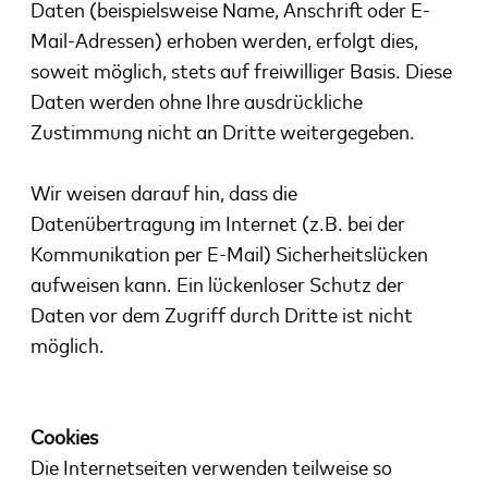
Daten (beispielsweise Name, Anschrift oder E-
Mail-Adressen)
erhoben werden, erfolgt dies,
soweit möglich, stets auf freiwilliger Basis. Diese
Daten werden ohne Ihre
ausdrückliche
Zustimmung nicht an Dritte weitergegeben.
Wir weisen darauf hin, dass die
Datenübertragung im Internet (z.B. bei der
Kommunikation per E-Mail)
Sicherheitslücken
aufweisen kann. Ein lückenloser Schutz der
Daten vor dem Zugriff durch Dritte ist nicht
möglich.
Cookies
Die Internetseiten verwenden teilweise so