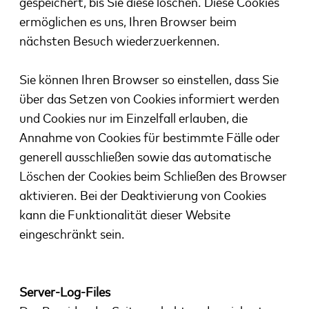
gespeichert, bis
Sie diese löschen. Diese Cookies
ermöglichen es uns, Ihren Browser beim
nächsten Besuch
wiederzuerkennen.
Sie können Ihren Browser so einstellen, dass Sie
über das Setzen von Cookies informiert werden
und
Cookies nur im Einzelfall erlauben, die
Annahme von Cookies für bestimmte Fälle oder
generell
ausschließen sowie das automatische
Löschen der Cookies beim Schließen des Browser
aktivieren. Bei
der Deaktivierung von Cookies
kann die Funktionalität dieser Website
eingeschränkt sein.
Server-Log-Files