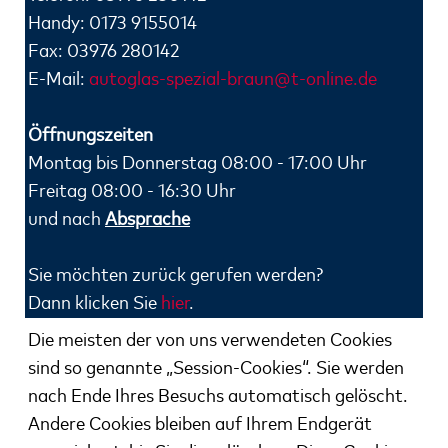
Handy: 0173 9155014
Fax: 03976 280142
E-Mail:
autoglas-spezial-braun@t-online.de
Öffnungszeiten
Montag bis Donnerstag 08:00 - 17:00 Uhr
Freitag 08:00 - 16:30 Uhr
und nach
Absprache
Sie möchten zurück gerufen werden?
Dann klicken Sie
hier
.
Die meisten der von uns verwendeten Cookies
sind so genannte „Session-Cookies“. Sie werden
nach
Ende Ihres Besuchs automatisch gelöscht.
Andere Cookies bleiben auf Ihrem Endgerät