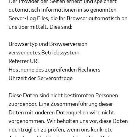
Der Provider der Seiten erhebt und speichert
automatisch Informationen in so genannten
Server-Log
Files, die Ihr Browser automatisch an
uns übermittelt. Dies sind:
Browsertyp und Browserversion
verwendetes Betriebssystem
Referrer URL
Hostname des zugreifenden Rechners
Uhrzeit der Serveranfrage
Diese Daten sind nicht bestimmten Personen
zuordenbar. Eine Zusammenführung dieser
Daten mit
anderen Datenquellen wird nicht
vorgenommen. Wir behalten uns vor, diese Daten
nachträglich zu
prüfen, wenn uns konkrete